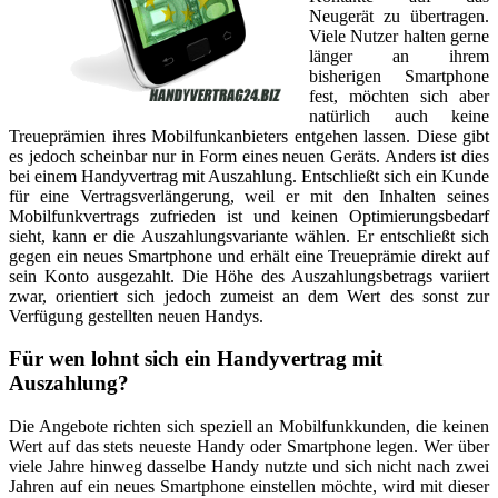
Neugerät zu übertragen.
Viele Nutzer halten gerne
länger an ihrem
bisherigen Smartphone
fest, möchten sich aber
natürlich auch keine
Treueprämien ihres Mobilfunkanbieters entgehen lassen. Diese gibt
es jedoch scheinbar nur in Form eines neuen Geräts. Anders ist dies
bei einem Handyvertrag mit Auszahlung. Entschließt sich ein Kunde
für eine Vertragsverlängerung, weil er mit den Inhalten seines
Mobilfunkvertrags zufrieden ist und keinen Optimierungsbedarf
sieht, kann er die Auszahlungsvariante wählen. Er entschließt sich
gegen ein neues Smartphone und erhält eine Treueprämie direkt auf
sein Konto ausgezahlt. Die Höhe des Auszahlungsbetrags variiert
zwar, orientiert sich jedoch zumeist an dem Wert des sonst zur
Verfügung gestellten neuen Handys.
Für wen lohnt sich ein Handyvertrag mit
Auszahlung?
Die Angebote richten sich speziell an Mobilfunkkunden, die keinen
Wert auf das stets neueste Handy oder Smartphone legen. Wer über
viele Jahre hinweg dasselbe Handy nutzte und sich nicht nach zwei
Jahren auf ein neues Smartphone einstellen möchte, wird mit dieser