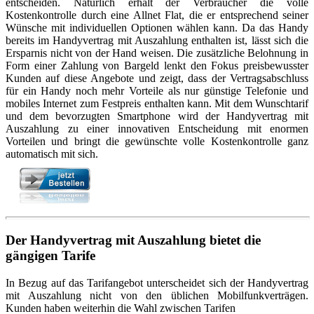
entscheiden. Natürlich erhält der Verbraucher die volle
Kostenkontrolle durch eine Allnet Flat, die er entsprechend seiner
Wünsche mit individuellen Optionen wählen kann. Da das Handy
bereits im Handyvertrag mit Auszahlung enthalten ist, lässt sich die
Ersparnis nicht von der Hand weisen. Die zusätzliche Belohnung in
Form einer Zahlung von Bargeld lenkt den Fokus preisbewusster
Kunden auf diese Angebote und zeigt, dass der Vertragsabschluss
für ein Handy noch mehr Vorteile als nur günstige Telefonie und
mobiles Internet zum Festpreis enthalten kann. Mit dem Wunschtarif
und dem bevorzugten Smartphone wird der Handyvertrag mit
Auszahlung zu einer innovativen Entscheidung mit enormen
Vorteilen und bringt die gewünschte volle Kostenkontrolle ganz
automatisch mit sich.
Der Handyvertrag mit Auszahlung bietet die
gängigen Tarife
In Bezug auf das Tarifangebot unterscheidet sich der Handyvertrag
mit Auszahlung nicht von den üblichen Mobilfunkverträgen.
Kunden haben weiterhin die Wahl zwischen Tarifen