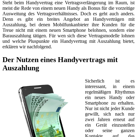
Steht beim Handyvertrag eine Vertragsverlängerung im Raum, ist
meist die Rede von einem neuen Handy als Bonus für die vorzeitige
Ausweitung des Vertragsverhältnisses. Doch es geht auch anders.
Denn es gibt ein breites Angebot an Handyverträgen mit
Auszahlung, bei denen Mobilfunkanbieter ihre Kunden für die
Treue nicht mit einem neuen Smartphone belohnen, sondern eine
Barauszahlung tätigen. Für wen sich diese Vertragsmodelle lohnen
und welche Pluspunkte ein Handyvertrag mit Auszahlung bietet,
erklären wir nachfolgend.
Der Nutzen eines Handyvertrags mit
Auszahlung
Sicherlich ist es
interessant, in einem
regelmäßigen Rhythmus
ein neues Handy oder
Smartphone zu erhalten.
Nur ist nicht jeder Kunde
gewillt, sich nach nur
zwei Jahren erneut auf
ein Gerät einzustellen
oder seine ganzen
Kontakte auf das