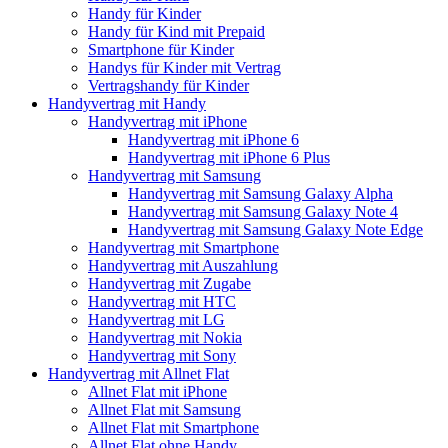
Handy für Kinder
Handy für Kind mit Prepaid
Smartphone für Kinder
Handys für Kinder mit Vertrag
Vertragshandy für Kinder
Handyvertrag mit Handy
Handyvertrag mit iPhone
Handyvertrag mit iPhone 6
Handyvertrag mit iPhone 6 Plus
Handyvertrag mit Samsung
Handyvertrag mit Samsung Galaxy Alpha
Handyvertrag mit Samsung Galaxy Note 4
Handyvertrag mit Samsung Galaxy Note Edge
Handyvertrag mit Smartphone
Handyvertrag mit Auszahlung
Handyvertrag mit Zugabe
Handyvertrag mit HTC
Handyvertrag mit LG
Handyvertrag mit Nokia
Handyvertrag mit Sony
Handyvertrag mit Allnet Flat
Allnet Flat mit iPhone
Allnet Flat mit Samsung
Allnet Flat mit Smartphone
Allnet Flat ohne Handy