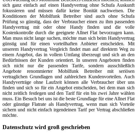
sich ganz einfach auf einen Handyvertrag ohne Schufa Auskunft
fokussieren und müssen dafür keine Bonität nachweisen. Die
Konditionen der Mobilfunk Betreiber sind auch ohne Schufa
Prüfung so günstig, dass der Verbraucher einen zu ihm passenden
Handyvertrag mit oder ohne Handy finden und die volle
Kostenkontrolle durch die geeignete Allnet Flat bevorzugen kann.
Man muss nicht lange suchen, möchte man sich beim Handyvertrag
günstig und für einen vorteilhaften Anbieter entscheiden. Mit
unserem Handyvertrag Vergleich findet man auf direktem Weg zu
einem Angebot, das in vollem Umfang überzeugt und sich an den
Bedürfnissen der Kunden orientiert. In unseren Angeboten finden
sich nicht nur die passenden Tarife, sondern ausschließlich
Angebote renommierter Mobilfunk Betreiber mit seriösen
vertraglichen Grundlagen und zahlreichen Kundenvorteilen. Auch
Handyverträge ohne Laufzeit können alle Verbraucher über uns
finden und sich so für ein Angebot entscheiden, bei dem man sich
nicht zeitlich festlegen und den Tarif für ein bis zwei Jahre wählen
muss. Ein Besuch bei uns ist die beste Grundlage für eine Allnet Flat
oder günstige Flatrate als Handyvertrag, wenn man sich Vorteile
sichern und nicht einfach irgendeinen Tarif per Vertrag abschließen
möchte.
Datenschutz wird groß geschrieben