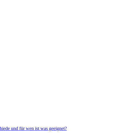
hiede und für wen ist was geeignet?