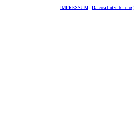
IMPRESSUM
|
Datenschutzerklärung